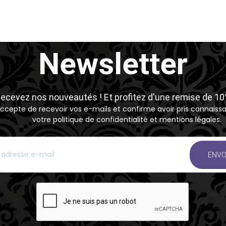
Newsletter
ecevez nos nouveautés ! Et profitez d'une remise de 1
accepte de recevoir vos e-mails et confirme avoir pris connaiss
votre politique de confidentialité et mentions légales.
ENVO