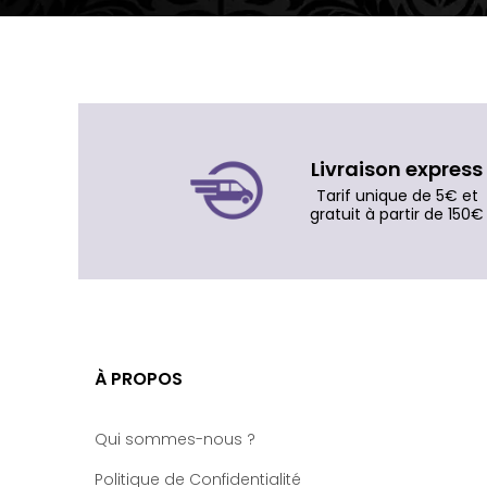
Livraison express
Tarif unique de 5€ et
gratuit à partir de 150€
À PROPOS
Qui sommes-nous ?
Politique de Confidentialité