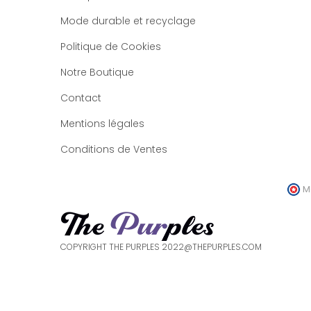
Mode durable et recyclage
Politique de Cookies
Notre Boutique
Contact
Mentions légales
Conditions de Ventes
M
COPYRIGHT THE PURPLES 2022@THEPURPLES.COM