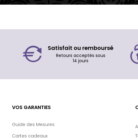
Satisfait ou remboursé
Retours acceptés sous
14 jours
VOS GARANTIES
Guide des Mesures
A
Cartes cadeaux
T