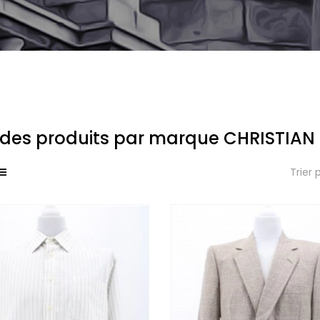
e des produits par marque CHRISTIAN
Trier 