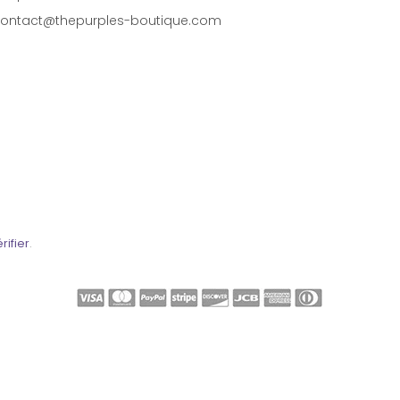
ontact@thepurples-boutique.com
rifier
.