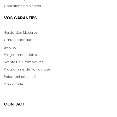
Conditions de Ventes
VOS GARANTIES
Guide des Mesures
Cartes cadeaux
Livraison
Programme fidélité
Satisfait ou Remboursé
Programme de Parrainage
Paiement sécurisé
Plan du site
CONTACT