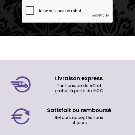
Livraison express
Tarif unique de 5€ et
gratuit à partir de 150€
Satisfait ou remboursé
Retours acceptés sous
14 jours