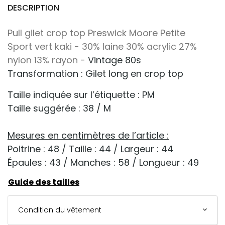
DESCRIPTION
Pull gilet crop top Preswick Moore
Petite
Sport vert kaki - 30% laine
30% acrylic 27%
nylon 13% rayon -
Vintage 80s
Transformation : Gilet long en crop top
Taille indiquée sur l’étiquette : PM
Taille suggérée : 38 / M
-
Mesures en centimètres de l’article :
Poitrine : 48 / Taille : 44 / Largeur : 44
Épaules : 43 / Manches : 58 / Longueur : 49
Guide des tailles
Condition du vêtement