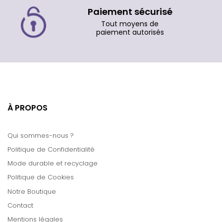
Paiement sécurisé
Tout moyens de
paiement autorisés
À PROPOS
Qui sommes-nous ?
Politique de Confidentialité
Mode durable et recyclage
Politique de Cookies
Notre Boutique
Contact
Mentions légales