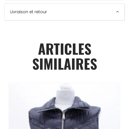
Livraison et retour
ARTICLES
SIMILAIRES