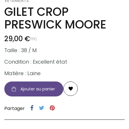
VÊTEMENTS
GILET CROP
PRESWICK MOORE
29,00 €
TTC
Taille : 38 / M
Condition : Excellent état
Matière : Laine
Ajouter au panier
Partager