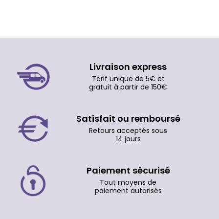
Livraison express
Tarif unique de 5€ et
gratuit à partir de 150€
Satisfait ou remboursé
Retours acceptés sous
14 jours
Paiement sécurisé
Tout moyens de
paiement autorisés