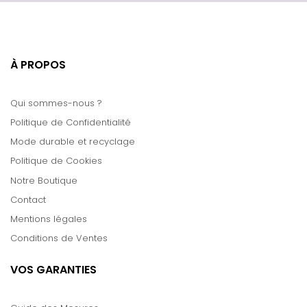
À PROPOS
Qui sommes-nous ?
Politique de Confidentialité
Mode durable et recyclage
Politique de Cookies
Notre Boutique
Contact
Mentions légales
Conditions de Ventes
VOS GARANTIES