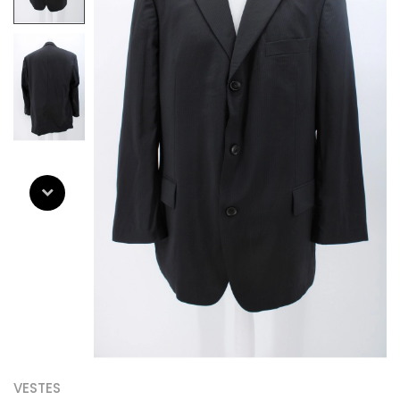
VESTES