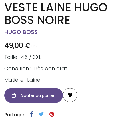
VESTE LAINE HUGO
BOSS NOIRE
HUGO BOSS
49,00 €
TTC
Taille : 46 / 3XL
Condition : Très bon état
Matière : Laine
Ajouter au panier
Partager