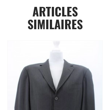
ARTICLES
SIMILAIRES