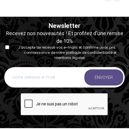
‹
›
Newsletter
Recevez nos nouveautés ! Et profitez d'une remise
de 10%
J'accepte de recevoir vos e-mails et confirme avoir pris
connaissance de votre politique de confidentialité et
mentions légales.
ENVOYER